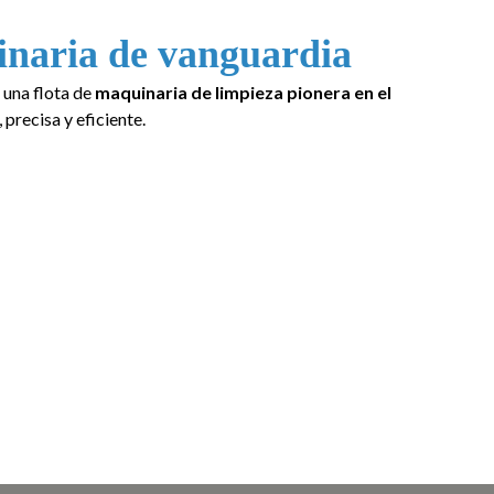
inaria de vanguardia
n una
flota de
maquinaria de limpieza pionera en el
 precisa y eficiente.