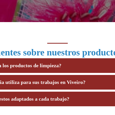
entes sobre nuestros produc
 los productos de limpieza?
a utiliza para sus trabajos en Viveiro?
stos adaptados a cada trabajo?