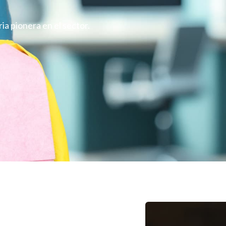
a pionera en el sector.