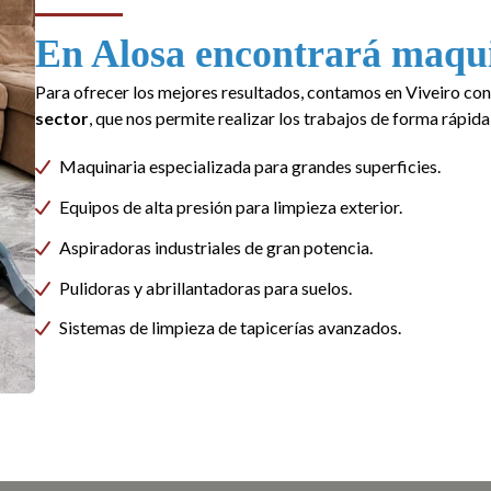
En Alosa encontrará maqu
Para ofrecer los mejores resultados, contamos en Viveiro co
sector
, que nos permite realizar los trabajos de forma rápida,
Maquinaria especializada para grandes superficies.
Equipos de alta presión para limpieza exterior.
Aspiradoras industriales de gran potencia.
Pulidoras y abrillantadoras para suelos.
Sistemas de limpieza de tapicerías avanzados.