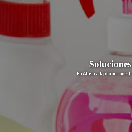
Soluciones
En
Alosa
adaptamos nuestra