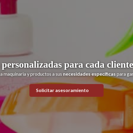
 personalizadas para cada cliente
 maquinaria y productos a sus
necesidades específicas
para gar
Solicitar asesoramiento