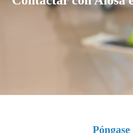
Póngase 