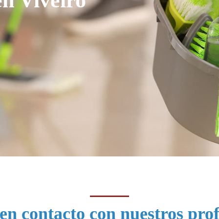
en contacto con nuestros prof