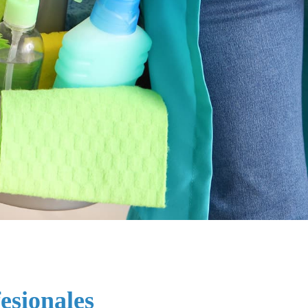
esionales